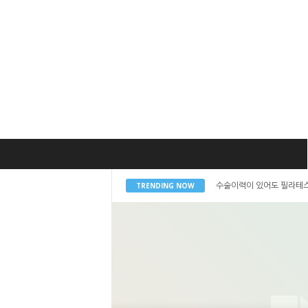
TRENDING NOW
수술이력이 있어도 필라테